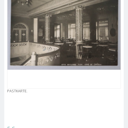
PASTKARTE.