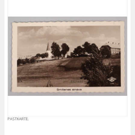
PASTKARTE.