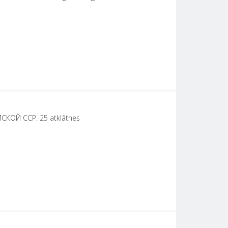
ОЙ ССР. 25 atklātnes