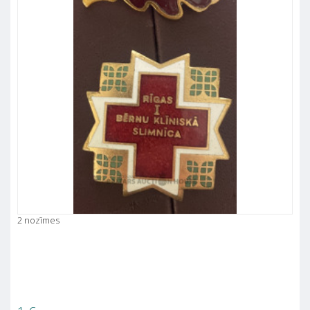
2 nozīmes