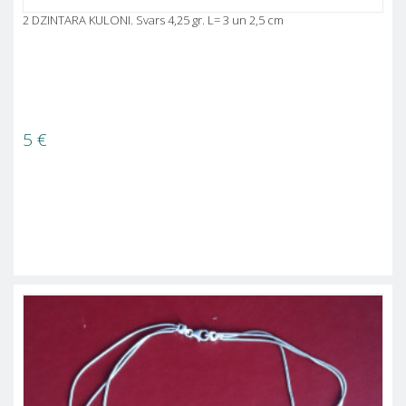
2 DZINTARA KULONI. Svars 4,25 gr. L= 3 un 2,5 cm
5
€