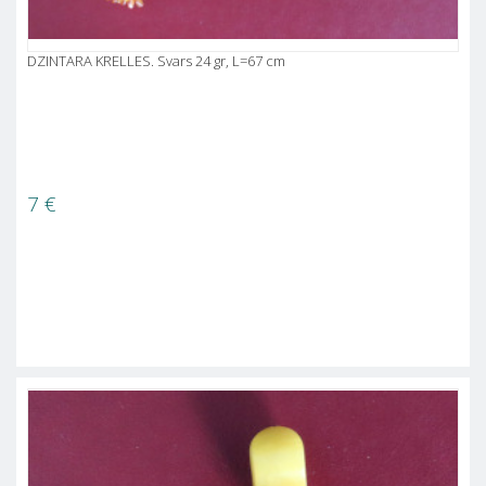
DZINTARA KRELLES. Svars 24 gr, L=67 cm
7
€