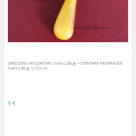
GREDZENS AR DZINTARU Svars 2,86 gr, + DZINTARA PIESPRAUDE
Svars 3,86 gr. L=3,3 cm
9
€