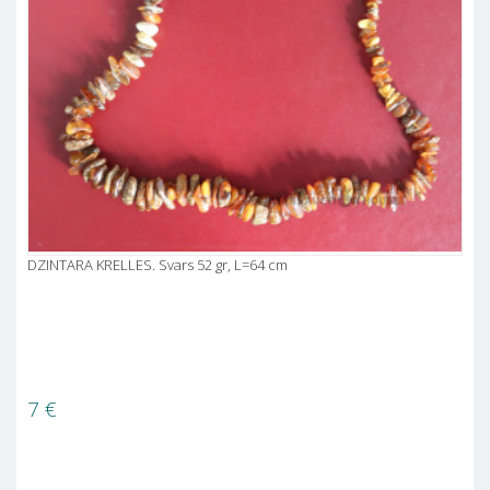
DZINTARA KRELLES. Svars 52 gr, L=64 cm
7
€