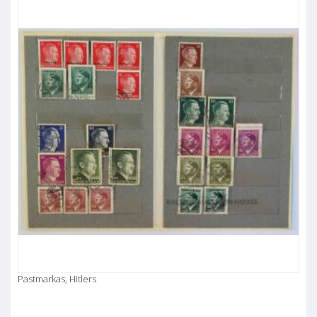
Pastmarkas, Hitlers