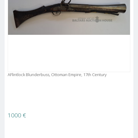
AFlintlock Blunderbuss, Ottoman Empire, 17th Century
1000
€