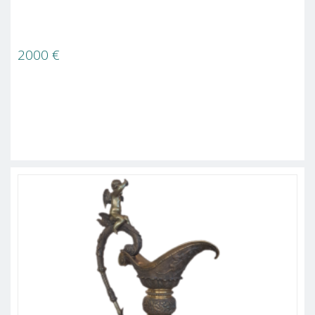
2000
€